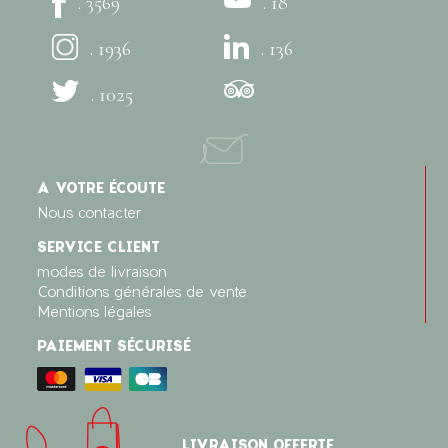
. 3569
. 18
. 1936
. 136
. 1025
A VOTRE ÉCOUTE
Nous contacter
SERVICE CLIENT
modes de livraison
Conditions générales de vente
Mentions légales
PAIEMENT SÉCURISÉ
LIVRAISON OFFERTE