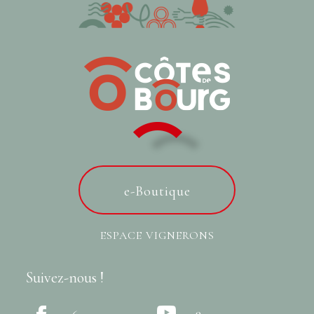
e-Boutique
ESPACE VIGNERONS
Suivez-nous !