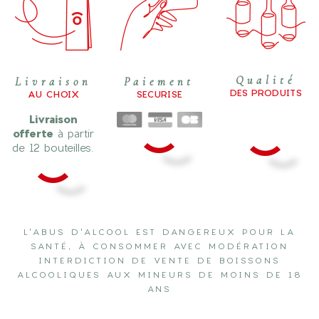
Qualité
Livraison
Paiement
DES PRODUITS
AU CHOIX
SECURISE
Livraison
offerte
à partir
de 12 bouteilles.
L'ABUS D'ALCOOL EST DANGEREUX POUR LA
SANTÉ, À CONSOMMER AVEC MODÉRATION
INTERDICTION DE VENTE DE BOISSONS
ALCOOLIQUES AUX MINEURS DE MOINS DE 18
ANS