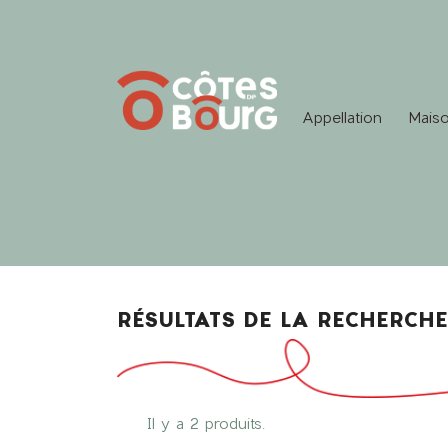
Appellation
Maiso
RÉSULTATS DE LA RECHERCHE
Il y a 2 produits.