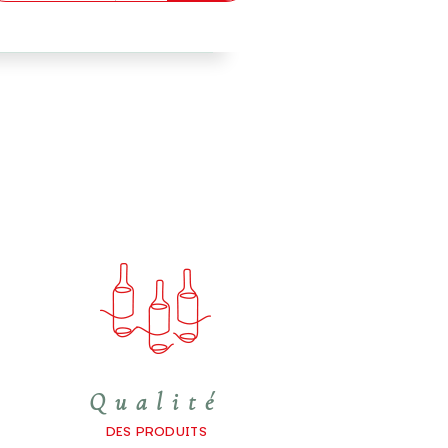
Qualité
DES PRODUITS