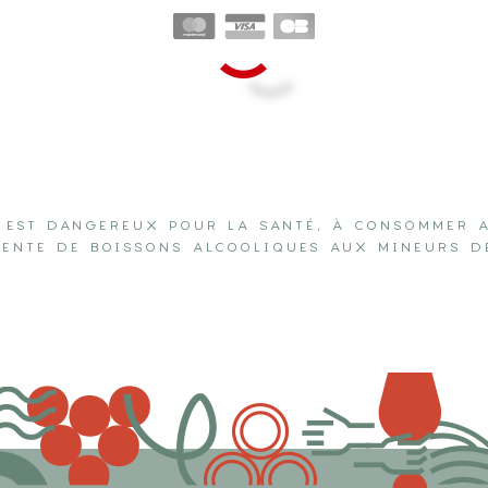
L EST DANGEREUX POUR LA SANTÉ, À CONSOMMER 
VENTE DE BOISSONS ALCOOLIQUES AUX MINEURS D