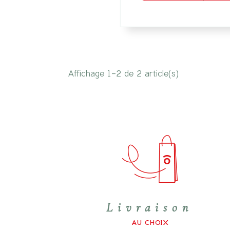
Affichage 1-2 de 2 article(s)
Livraison
AU CHOIX