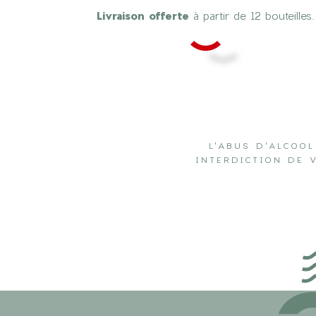
Livraison offerte
à partir de 12 bouteilles.
L'ABUS D'ALCOO
INTERDICTION DE 