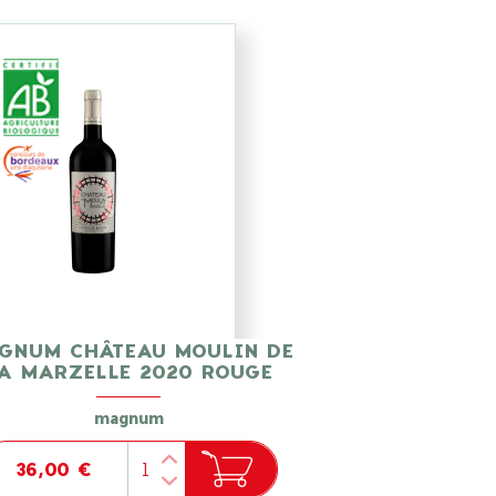
GNUM CHÂTEAU MOULIN DE
A MARZELLE 2020 ROUGE
magnum
36,00 €