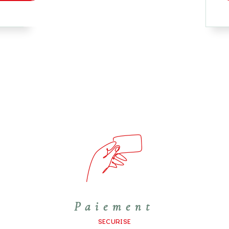
Paiement
SECURISE