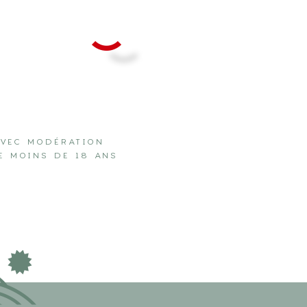
AVEC MODÉRATION
E MOINS DE 18 ANS