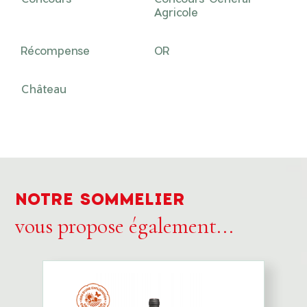
Agricole
Récompense
OR
Château
NOTRE SOMMELIER
vous propose également...