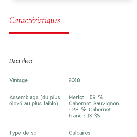
Caractéristiques
Data sheet
Vintage
2018
Assemblage (du plus
Merlot : 59 %
élevé au plus faible)
Cabernet Sauvignon
: 28 % Cabernet
Franc : 13 %
Type de sol
Calcaires