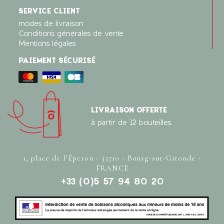
SERVICE CLIENT
modes de livraison
Conditions générales de vente
Mentions légales
PAIEMENT SÉCURISÉ
LIVRAISON OFFERTE
à partir de 12 bouteilles.
1, place de l’Éperon - 33710 - Bourg-sur-Gironde -
FRANCE
+33 (0)5 57 94 80 20