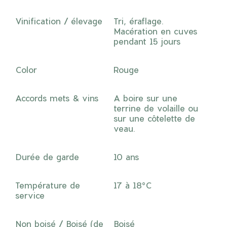
Vinification / élevage
Tri, éraflage.
Macération en cuves
pendant 15 jours
Color
Rouge
Accords mets & vins
A boire sur une
terrine de volaille ou
sur une côtelette de
veau.
Durée de garde
10 ans
Température de
17 à 18°C
service
Non boisé / Boisé (de
Boisé