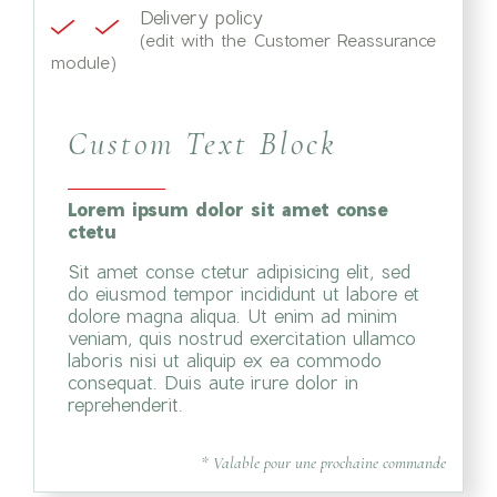
Delivery policy
(edit with the Customer Reassurance
module)
Custom Text Block
Lorem ipsum dolor sit amet conse
ctetu
Sit amet conse ctetur adipisicing elit, sed
do eiusmod tempor incididunt ut labore et
dolore magna aliqua. Ut enim ad minim
veniam, quis nostrud exercitation ullamco
laboris nisi ut aliquip ex ea commodo
consequat. Duis aute irure dolor in
reprehenderit.
* Valable pour une prochaine commande