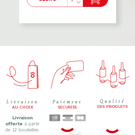
Qualité
Livraison
Paiement
DES PRODUITS
AU CHOIX
SECURISE
Livraison
offerte
à partir
de 12 bouteilles.