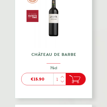
CHÂTEAU DE BARBE
75cl
€15.90