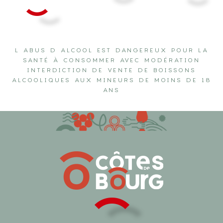
L ABUS D ALCOOL EST DANGEREUX POUR LA
SANTÉ À CONSOMMER AVEC MODÉRATION
INTERDICTION DE VENTE DE BOISSONS
ALCOOLIQUES AUX MINEURS DE MOINS DE 18
ANS