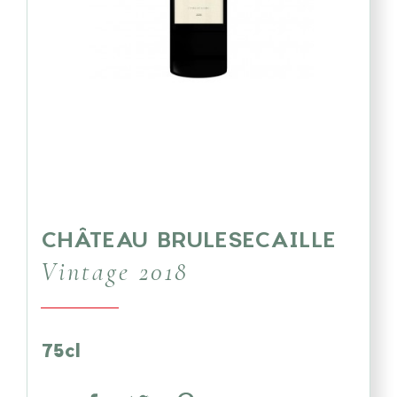
CHÂTEAU BRULESECAILLE
Vintage 2018
75cl