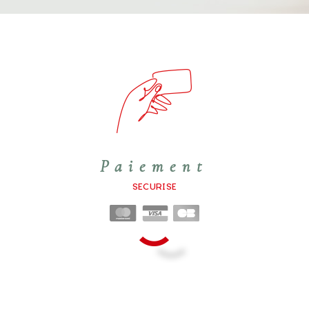
Paiement
SECURISE