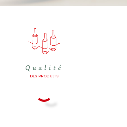
Qualité
DES PRODUITS