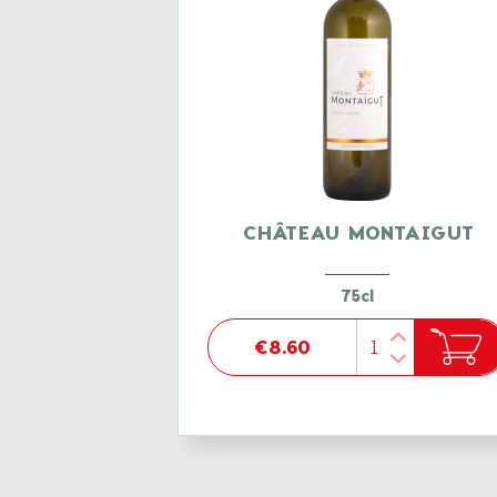
CHÂTEAU MONTAIGUT
75cl
€8.60