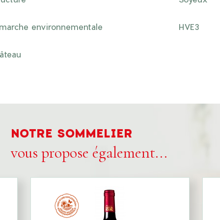
marche environnementale
HVE3
âteau
NOTRE SOMMELIER
vous propose également...