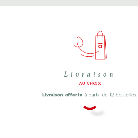
Livraison
AU CHOIX
Livraison offerte
à partir de 12 bouteilles.