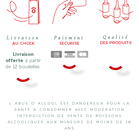
Qualité
Livraison
Paiement
DES PRODUITS
AU CHOIX
SECURISE
Livraison
offerte
à partir
de 12 bouteilles.
L ABUS D ALCOOL EST DANGEREUX POUR LA
SANTÉ À CONSOMMER AVEC MODÉRATION
INTERDICTION DE VENTE DE BOISSONS
ALCOOLIQUES AUX MINEURS DE MOINS DE 18
ANS