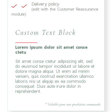
Delivery policy
(edit with the Customer Reassurance
module)
Custom Text Block
Lorem ipsum dolor sit amet conse
ctetu
Sit amet conse ctetur adipisicing elit, sed
do eiusmod tempor incididunt ut labore et
dolore magna aliqua. Ut enim ad minim
veniam, quis nostrud exercitation ullamco
laboris nisi ut aliquip ex ea commodo
consequat. Duis aute irure dolor in
reprehenderit.
* Valable pour une prochaine commande