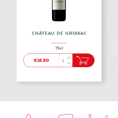
CHÂTEAU DE GRISSAC
75cl
€16.90