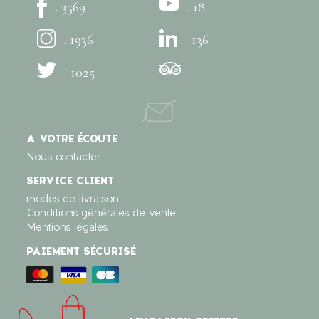
. 3569
. 18
. 1936
. 136
. 1025
A VOTRE ÉCOUTE
Nous contacter
SERVICE CLIENT
modes de livraison
Conditions générales de vente
Mentions légales
PAIEMENT SÉCURISÉ