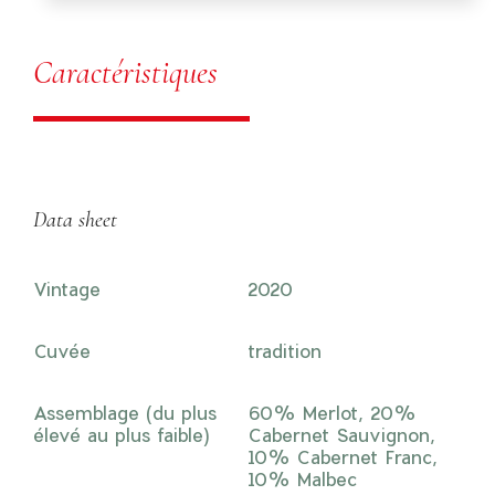
Caractéristiques
Data sheet
Vintage
2020
Cuvée
tradition
Assemblage (du plus
60% Merlot, 20%
élevé au plus faible)
Cabernet Sauvignon,
10% Cabernet Franc,
10% Malbec