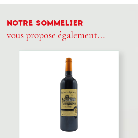
NOTRE SOMMELIER
vous propose également...