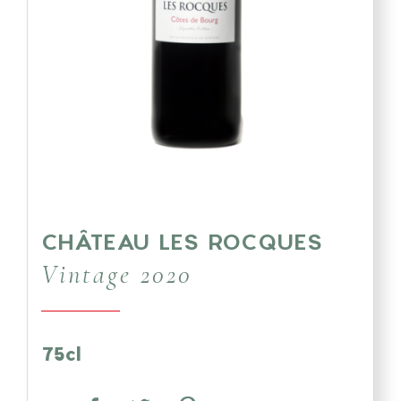
CHÂTEAU LES ROCQUES
Vintage 2020
75cl