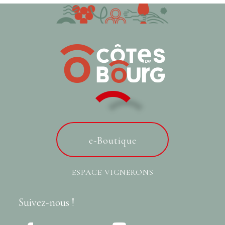
e-Boutique
ESPACE VIGNERONS
Suivez-nous !