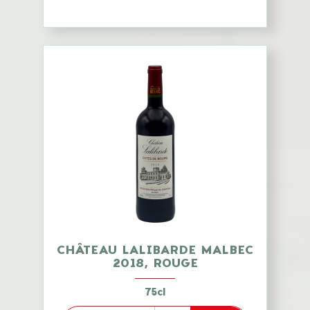
CHÂTEAU LALIBARDE MALBEC
2018, ROUGE
75cl