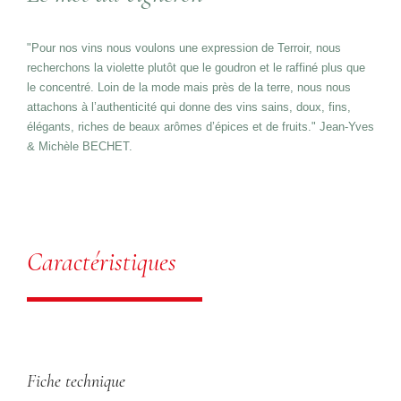
"Pour nos vins nous voulons une expression de Terroir, nous
recherchons la violette plutôt que le goudron et le raffiné plus que
le concentré. Loin de la mode mais près de la terre, nous nous
attachons à l’authenticité qui donne des vins sains, doux, fins,
élégants, riches de beaux arômes d’épices et de fruits." Jean-Yves
& Michèle BECHET.
Caractéristiques
Fiche technique