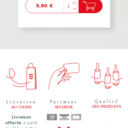
9,90 €
Qualité
Livraison
Paiement
DES PRODUITS
AU CHOIX
SECURISE
Livraison
offerte
à partir