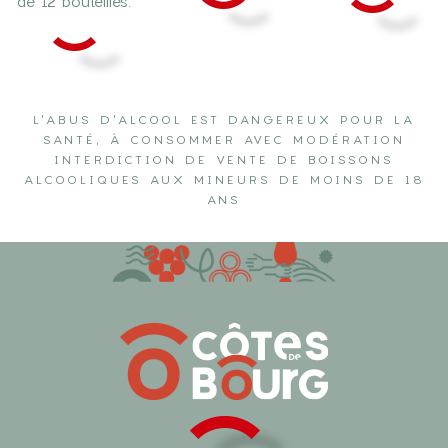
de 12 bouteilles.
L'ABUS D'ALCOOL EST DANGEREUX POUR LA
SANTÉ, À CONSOMMER AVEC MODÉRATION
INTERDICTION DE VENTE DE BOISSONS
ALCOOLIQUES AUX MINEURS DE MOINS DE 18
ANS