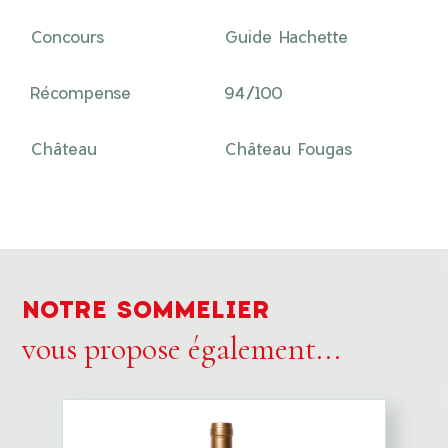
Concours
Guide Hachette
Récompense
94/100
Château
Château Fougas
NOTRE SOMMELIER
vous propose également...