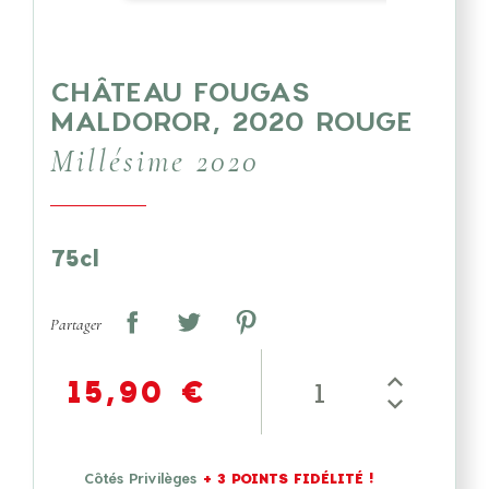
CHÂTEAU FOUGAS
MALDOROR, 2020 ROUGE
Millésime 2020
75cl
Partager
15,90 €
Côtés Privilèges
+
3
POINTS FIDÉLITÉ !