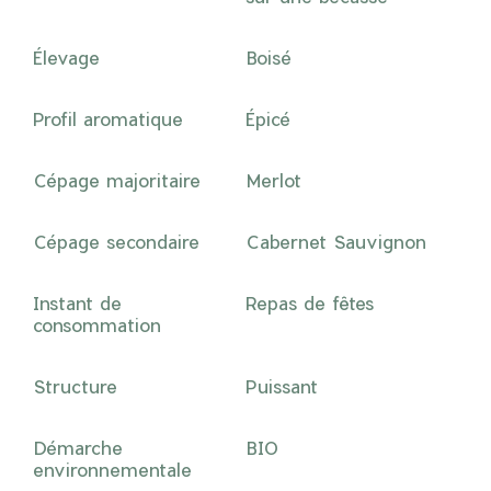
Élevage
Boisé
Profil aromatique
Épicé
Cépage majoritaire
Merlot
Cépage secondaire
Cabernet Sauvignon
Instant de
Repas de fêtes
consommation
Structure
Puissant
Démarche
BIO
environnementale