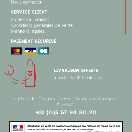
Nous contacter
SERVICE CLIENT
modes de livraison
Conditions générales de vente
Mentions légales
PAIEMENT SÉCURISÉ
LIVRAISON OFFERTE
à partir de 12 bouteilles.
1, place de l’Éperon - 33710 - Bourg-sur-Gironde -
FRANCE
+33 (0)5 57 94 80 20