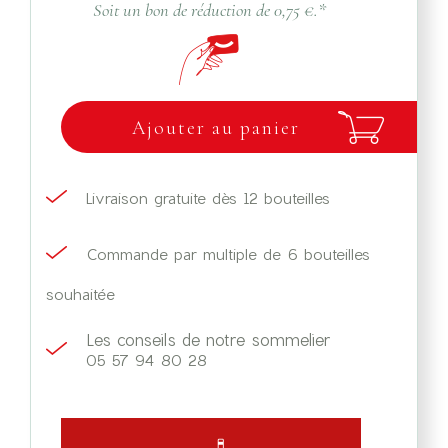
Soit un bon de réduction de
0,75 €
.*
Ajouter au panier
Livraison gratuite dès 12 bouteilles
Commande par multiple de 6 bouteilles
souhaitée
Les conseils de notre sommelier
05 57 94 80 28