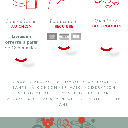
Qualité
Livraison
Paiement
DES PRODUITS
AU CHOIX
SECURISE
Livraison
offerte
à partir
de 12 bouteilles.
L'ABUS D'ALCOOL EST DANGEREUX POUR LA
SANTÉ, À CONSOMMER AVEC MODÉRATION
INTERDICTION DE VENTE DE BOISSONS
ALCOOLIQUES AUX MINEURS DE MOINS DE 18
ANS