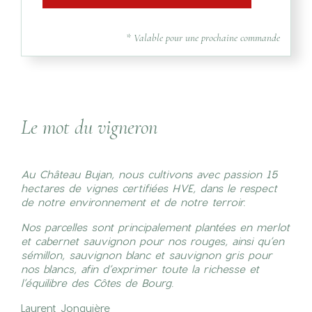
* Valable pour une prochaine commande
Le mot du vigneron
Au Château Bujan, nous cultivons avec passion 15
hectares de vignes certifiées HVE, dans le respect
de notre environnement et de notre terroir.
Nos parcelles sont principalement plantées en merlot
et cabernet sauvignon pour nos rouges, ainsi qu’en
sémillon, sauvignon blanc et sauvignon gris pour
nos blancs, afin d’exprimer toute la richesse et
l’équilibre des Côtes de Bourg.
Laurent Jonquière