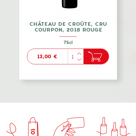
CHÂTEAU DE CROÛTE, CRU
COURPON, 2018 ROUGE
75cl
13,00 €