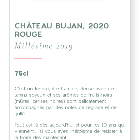
CHÂTEAU BUJAN, 2020
ROUGE
Millésime 2019
75cl
C'est un tendre, il est ample, dense avec des
tanins soyeux et ses arômes de fruits noirs
(mûres, cerises noires) sont délicatement
accompagnés par des notes de réglisse et de
grillé.
Tout est là dès aujourd'hui et pour les 10 ans qui
viennent... si vous avez l'héroïsme de résister à
le boire dès maintenant