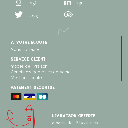
. 1936
. 136
. 1025
A VOTRE ÉCOUTE
Nous contacter
SERVICE CLIENT
modes de livraison
Conditions générales de vente
Mentions légales
PAIEMENT SÉCURISÉ
LIVRAISON OFFERTE
à partir de 12 bouteilles.