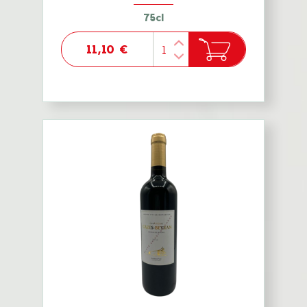
75cl
11,10 €