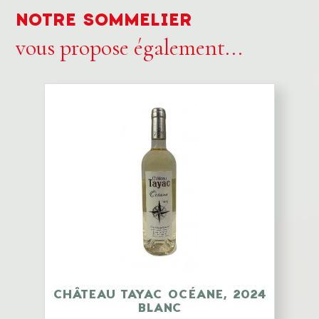
NOTRE SOMMELIER
vous propose également...
CHÂTEAU TAYAC OCÉANE, 2024
BLANC