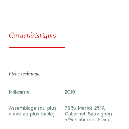
Caractéristiques
Fiche technique
Millésime
2019
Assemblage (du plus
75% Merlot 25%
élevé au plus faible)
Cabernet Sauvignon
5% Cabernet Franc