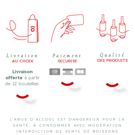
Qualité
Livraison
Paiement
DES PRODUITS
AU CHOIX
SECURISE
Livraison
offerte
à partir
de 12 bouteilles.
L'ABUS D'ALCOOL EST DANGEREUX POUR LA
SANTÉ, À CONSOMMER AVEC MODÉRATION
INTERDICTION DE VENTE DE BOISSONS