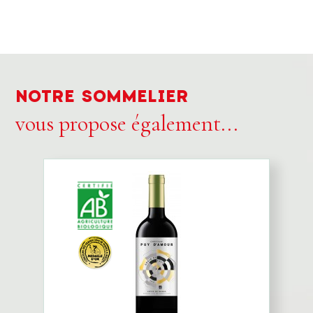
NOTRE SOMMELIER
vous propose également...