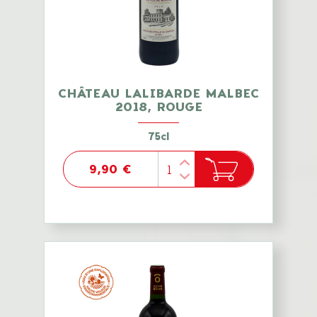
CHÂTEAU LALIBARDE MALBEC
2018, ROUGE
75cl
9,90 €