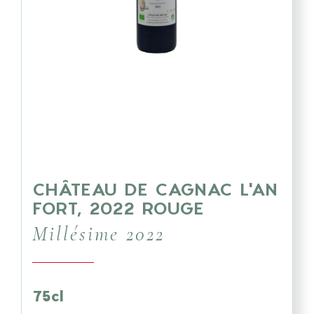
CHÂTEAU DE CAGNAC L'AN
FORT, 2022 ROUGE
Millésime 2022
75cl