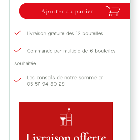
Ajouter au panier
Livraison gratuite dès 12 bouteilles
Commande par multiple de 6 bouteilles
souhaitée
Les conseils de notre sommelier
05 57 94 80 28