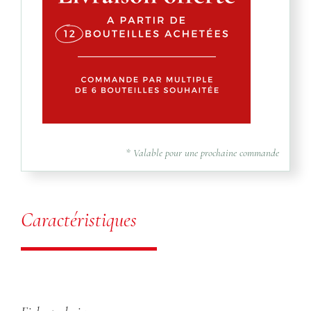
* Valable pour une prochaine commande
Caractéristiques