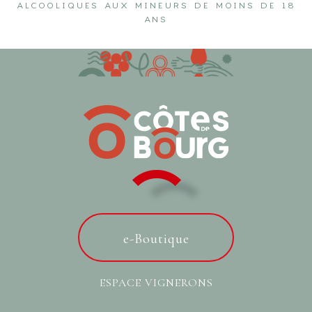
ALCOOLIQUES AUX MINEURS DE MOINS DE 18
ANS
e-Boutique
ESPACE VIGNERONS