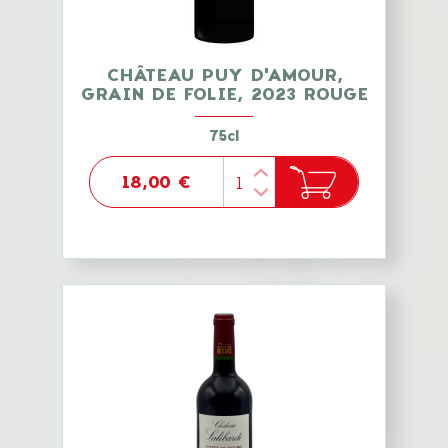
CHÂTEAU PUY D'AMOUR,
GRAIN DE FOLIE, 2023 ROUGE
75cl
18,00 €