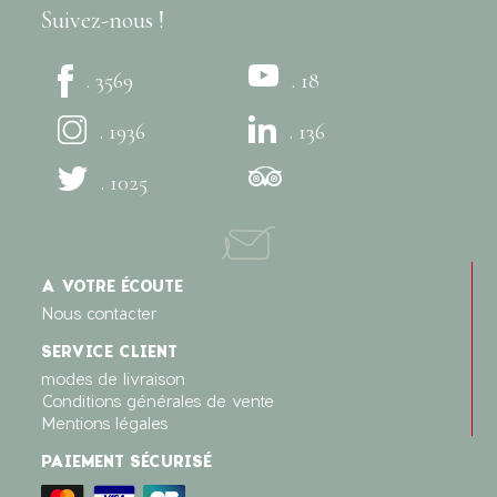
Suivez-nous !
. 3569
. 18
. 1936
. 136
. 1025
A VOTRE ÉCOUTE
Nous contacter
SERVICE CLIENT
modes de livraison
Conditions générales de vente
Mentions légales
PAIEMENT SÉCURISÉ