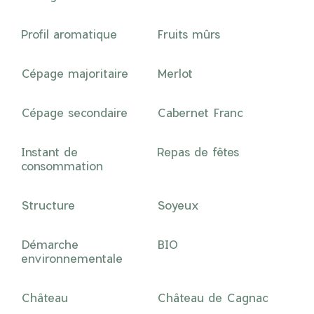
Profil aromatique
Fruits mûrs
Cépage majoritaire
Merlot
Cépage secondaire
Cabernet Franc
Instant de
Repas de fêtes
consommation
Structure
Soyeux
Démarche
BIO
environnementale
Château
Château de Cagnac