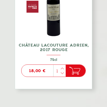
CHÂTEAU LACOUTURE ADRIEN,
2017 ROUGE
75cl
18,00 €